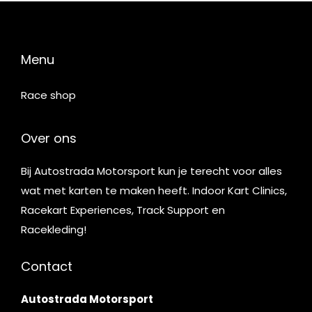
Menu
Race shop
Over ons
Bij Autostrada Motorsport kun je terecht voor alles
wat met karten te maken heeft. Indoor Kart Clinics,
Racekart Experiences, Track Support en
Racekleding!
Contact
Autostrada Motorsport