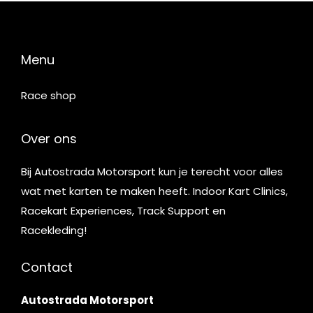
Menu
Race shop
Over ons
Bij Autostrada Motorsport kun je terecht voor alles
wat met karten te maken heeft. Indoor Kart Clinics,
Racekart Experiences, Track Support en
Racekleding!
Contact
Autostrada Motorsport