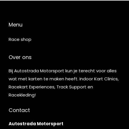
Menu
Race shop
Over ons
Bij Autostrada Motorsport kun je terecht voor alles
wat met karten te maken heeft. Indoor Kart Clinics,
Racekart Experiences, Track Support en
Racekleding!
Contact
Autostrada Motorsport