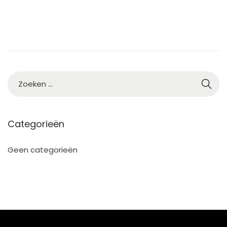
Categorieën
Geen categorieën