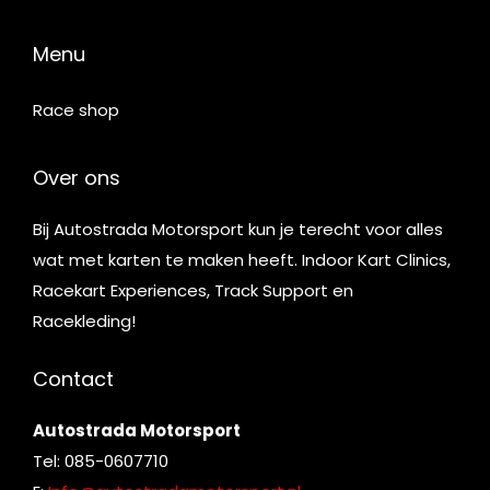
Menu
Race shop
Over ons
Bij Autostrada Motorsport kun je terecht voor alles
wat met karten te maken heeft. Indoor Kart Clinics,
Racekart Experiences, Track Support en
Racekleding!
Contact
Autostrada Motorsport
Tel: 085-0607710