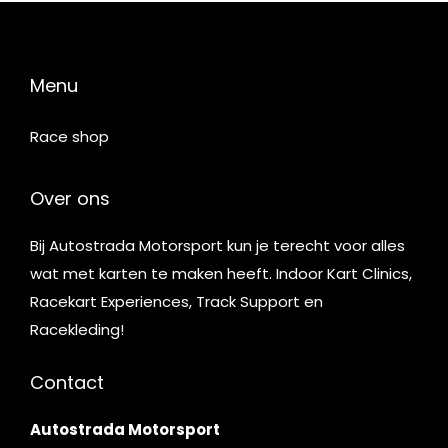
Menu
Race shop
Over ons
Bij Autostrada Motorsport kun je terecht voor alles
wat met karten te maken heeft. Indoor Kart Clinics,
Racekart Experiences, Track Support en
Racekleding!
Contact
Autostrada Motorsport