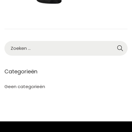
Categorieën
Geen categorieën