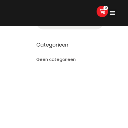
0
Categorieën
Geen categorieën