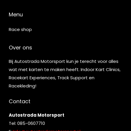
Menu
Race shop
Over ons
Bij Autostrada Motorsport kun je terecht voor alles
wat met karten te maken heeft. Indoor Kart Clinics,
Racekart Experiences, Track Support en
Racekleding!
Contact
Autostrada Motorsport
Tel: 085-0607710