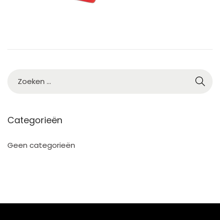
Categorieën
Geen categorieën