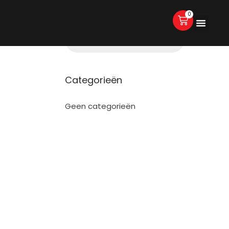
0
Categorieën
Geen categorieën