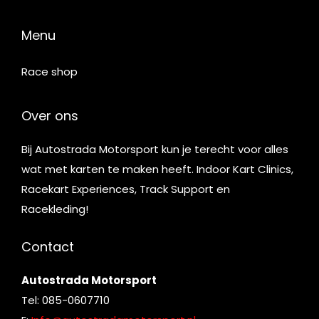
Menu
Race shop
Over ons
Bij Autostrada Motorsport kun je terecht voor alles
wat met karten te maken heeft. Indoor Kart Clinics,
Racekart Experiences, Track Support en
Racekleding!
Contact
Autostrada Motorsport
Tel: 085-0607710