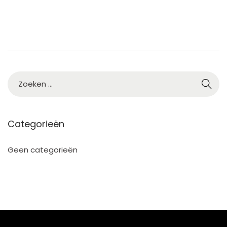
Categorieën
Geen categorieën