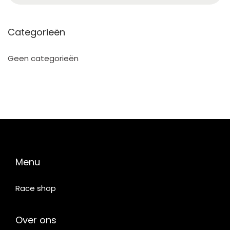
Categorieën
Geen categorieën
Menu
Race shop
Over ons