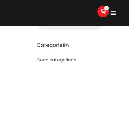
0
Categorieën
Geen categorieën