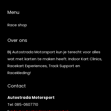
Menu
Race shop
Over ons
Bij Autostrada Motorsport kun je terecht voor alles
wat met karten te maken heeft. Indoor Kart Clinics,
Racekart Experiences, Track Support en
Racekleding!
Contact
Autostrada Motorsport
Tel: 085-0607710