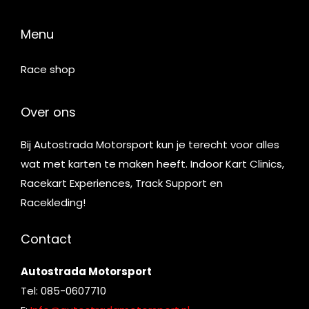
Menu
Race shop
Over ons
Bij Autostrada Motorsport kun je terecht voor alles
wat met karten te maken heeft. Indoor Kart Clinics,
Racekart Experiences, Track Support en
Racekleding!
Contact
Autostrada Motorsport
Tel: 085-0607710