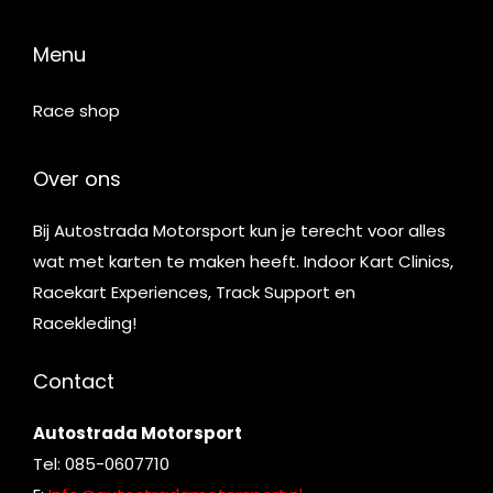
Menu
Race shop
Over ons
Bij Autostrada Motorsport kun je terecht voor alles
wat met karten te maken heeft. Indoor Kart Clinics,
Racekart Experiences, Track Support en
Racekleding!
Contact
Autostrada Motorsport
Tel: 085-0607710