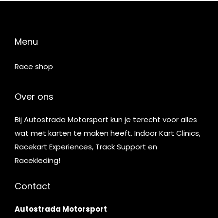
Menu
Race shop
Over ons
Bij Autostrada Motorsport kun je terecht voor alles
wat met karten te maken heeft. Indoor Kart Clinics,
Racekart Experiences, Track Support en
Racekleding!
Contact
Autostrada Motorsport