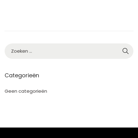
Categorieën
Geen categorieën