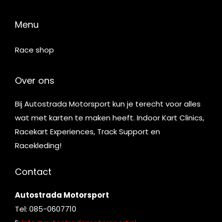
Menu
Race shop
Over ons
Bij Autostrada Motorsport kun je terecht voor alles
wat met karten te maken heeft. Indoor Kart Clinics,
Racekart Experiences, Track Support en
Racekleding!
Contact
Autostrada Motorsport
Tel: 085-0607710