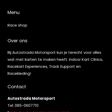
Menu
Race shop
Over ons
Bij Autostrada Motorsport kun je terecht voor alles
wat met karten te maken heeft. Indoor Kart Clinics,
Racekart Experiences, Track Support en
Racekleding!
Contact
Autostrada Motorsport
Tel: 085-0607710