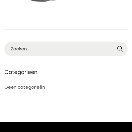
Categorieën
Geen categorieën