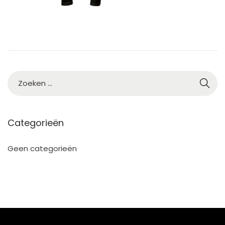
Categorieën
Geen categorieën