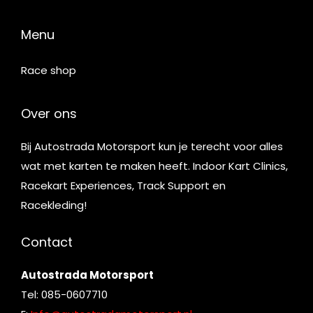
Menu
Race shop
Over ons
Bij Autostrada Motorsport kun je terecht voor alles
wat met karten te maken heeft. Indoor Kart Clinics,
Racekart Experiences, Track Support en
Racekleding!
Contact
Autostrada Motorsport
Tel: 085-0607710