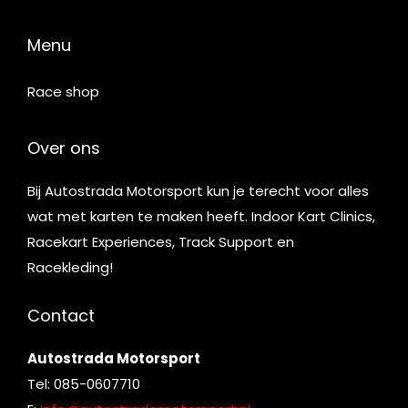
Menu
Race shop
Over ons
Bij Autostrada Motorsport kun je terecht voor alles
wat met karten te maken heeft. Indoor Kart Clinics,
Racekart Experiences, Track Support en
Racekleding!
Contact
Autostrada Motorsport
Tel: 085-0607710