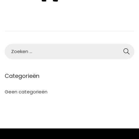
Categorieën
Geen categorieën