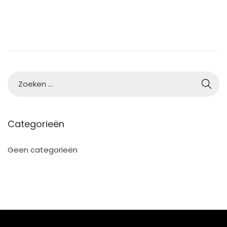
Categorieën
Geen categorieën