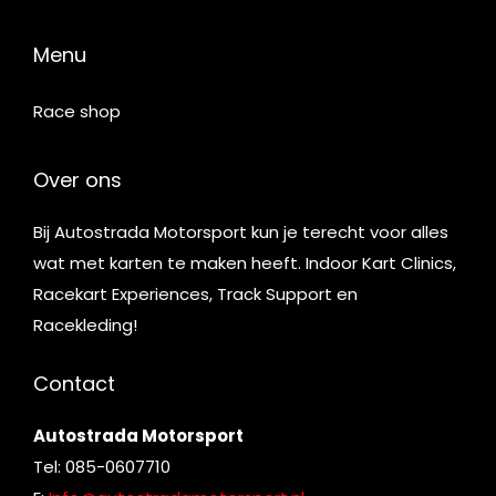
Menu
Race shop
Over ons
Bij Autostrada Motorsport kun je terecht voor alles
wat met karten te maken heeft. Indoor Kart Clinics,
Racekart Experiences, Track Support en
Racekleding!
Contact
Autostrada Motorsport
Tel: 085-0607710