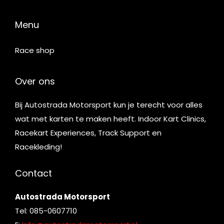
Menu
Race shop
Over ons
Bij Autostrada Motorsport kun je terecht voor alles
wat met karten te maken heeft. Indoor Kart Clinics,
Racekart Experiences, Track Support en
Racekleding!
Contact
Autostrada Motorsport
Tel: 085-0607710