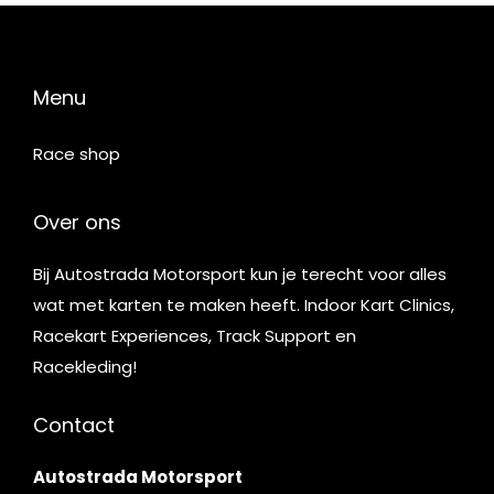
Menu
Race shop
Over ons
Bij Autostrada Motorsport kun je terecht voor alles
wat met karten te maken heeft. Indoor Kart Clinics,
Racekart Experiences, Track Support en
Racekleding!
Contact
Autostrada Motorsport