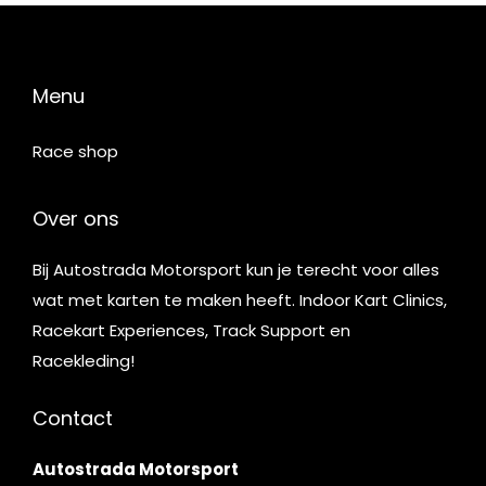
Menu
Race shop
Over ons
Bij Autostrada Motorsport kun je terecht voor alles
wat met karten te maken heeft. Indoor Kart Clinics,
Racekart Experiences, Track Support en
Racekleding!
Contact
Autostrada Motorsport