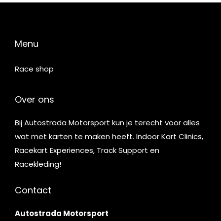
Menu
Race shop
Over ons
Bij Autostrada Motorsport kun je terecht voor alles
wat met karten te maken heeft. Indoor Kart Clinics,
Racekart Experiences, Track Support en
Racekleding!
Contact
Autostrada Motorsport