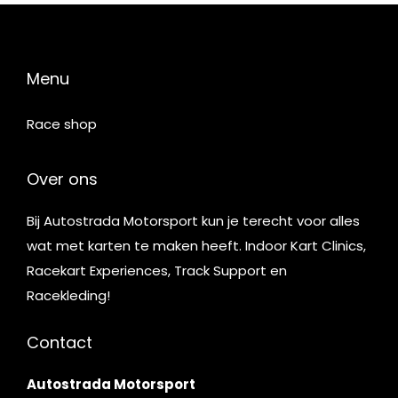
Menu
Race shop
Over ons
Bij Autostrada Motorsport kun je terecht voor alles
wat met karten te maken heeft. Indoor Kart Clinics,
Racekart Experiences, Track Support en
Racekleding!
Contact
Autostrada Motorsport