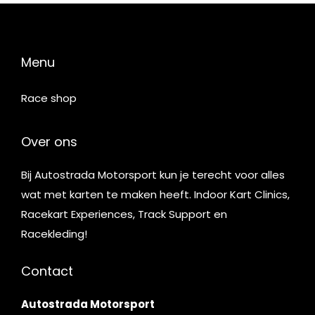
Menu
Race shop
Over ons
Bij Autostrada Motorsport kun je terecht voor alles
wat met karten te maken heeft. Indoor Kart Clinics,
Racekart Experiences, Track Support en
Racekleding!
Contact
Autostrada Motorsport