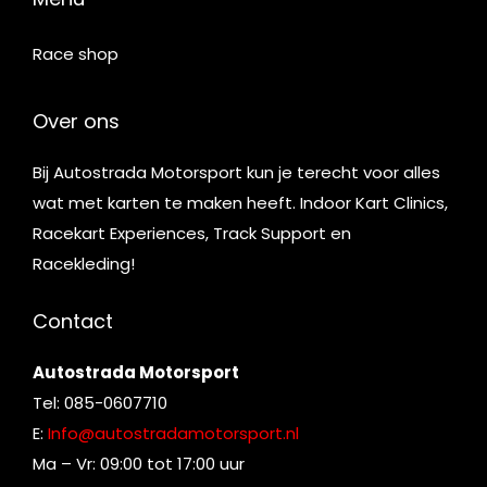
Race shop
Over ons
Bij Autostrada Motorsport kun je terecht voor alles
wat met karten te maken heeft. Indoor Kart Clinics,
Racekart Experiences, Track Support en
Racekleding!
Contact
Autostrada Motorsport
Tel: 085-0607710
E:
Info@autostradamotorsport.nl
Ma – Vr: 09:00 tot 17:00 uur