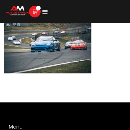
0
Menu