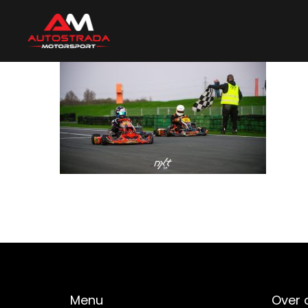
Menu
Over 