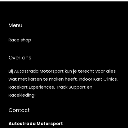
Menu
Race shop
Over ons
Bij Autostrada Motorsport kun je terecht voor alles
wat met karten te maken heeft. Indoor Kart Clinics,
Racekart Experiences, Track Support en
Racekleding!
Contact
Autostrada Motorsport